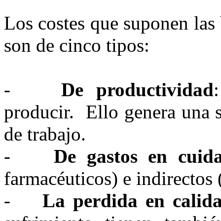
Los costes que suponen las
son de cinco tipos:
-
De productividad
producir. Ello genera una 
de trabajo.
-
De gastos en cuid
farmacéuticos) e indirectos 
-
La perdida en calid