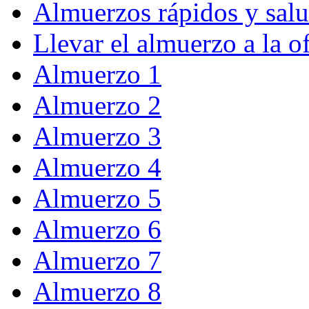
Almuerzos rápidos y salu
Llevar el almuerzo a la o
Almuerzo 1
Almuerzo 2
Almuerzo 3
Almuerzo 4
Almuerzo 5
Almuerzo 6
Almuerzo 7
Almuerzo 8