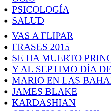
PSICOLOGÍA
SALUD
VAS A FLIPAR
FRASES 2015
SE HA MUERTO PRIN
Y AL SEPTIMO DÍA 
MARIO EN LAS BAH
JAMES BLAKE
KARDASHIAN