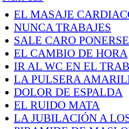
EL MASAJE CARDIAC
NUNCA TRABAJES
SALE CARO PONERS
EL CAMBIO DE HORA
IR AL WC EN EL TRA
LA PULSERA AMARILL
DOLOR DE ESPALDA
EL RUIDO MATA
LA JUBILACIÓN A LOS