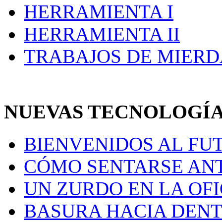
HERRAMIENTA I
HERRAMIENTA II
TRABAJOS DE MIERD
NUEVAS TECNOLOGÍ
BIENVENIDOS AL FU
CÓMO SENTARSE AN
UN ZURDO EN LA OF
BASURA HACIA DENT