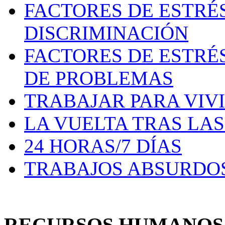
FACTORES DE ESTRÉ
DISCRIMINACIÓN
FACTORES DE ESTRÉ
DE PROBLEMAS
TRABAJAR PARA VIV
LA VUELTA TRAS LA
24 HORAS/7 DÍAS
TRABAJOS ABSURDO
RECURSOS HUMANO