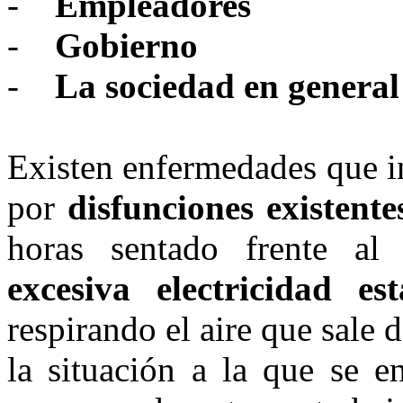
-
Empleadores
-
Gobierno
-
La sociedad en general
Existen enfermedades que i
por
disfunciones existent
horas sentado frente a
excesiva electricidad est
respirando el aire que sale 
la situación a la que se e