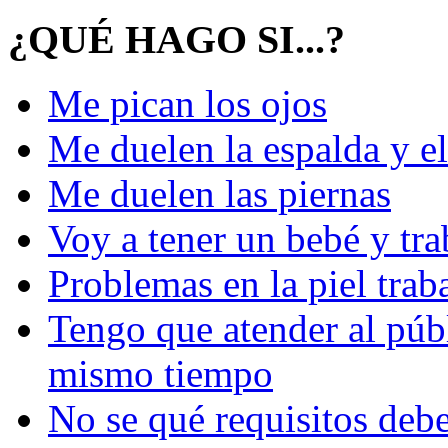
¿QUÉ HAGO SI...?
Me pican los ojos
Me duelen la espalda y el
Me duelen las piernas
Voy a tener un bebé y tra
Problemas en la piel tra
Tengo que atender al públ
mismo tiempo
No se qué requisitos deb