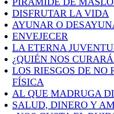
PIRAMIDE DE MASLO
DISFRUTAR LA VIDA
AYUNAR O DESAYUN
ENVEJECER
LA ETERNA JUVENT
¿QUIÉN NOS CURARÁ
LOS RIESGOS DE NO
FÍSICA
AL QUE MADRUGA DI
SALUD, DINERO Y A