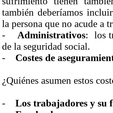
sufrimiento tienen tambi
también deberíamos incluir
la persona que no acude a tr
-
Administrativos
: los 
de la seguridad social.
-
Costes de aseguramien
¿Quiénes asumen estos cost
-
Los trabajadores y su 