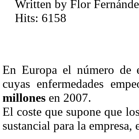
Written by Flor Fernánde
Hits: 6158
En Europa el número de e
cuyas enfermedades empe
millones
en 2007.
El coste que supone que lo
sustancial para la empresa, 