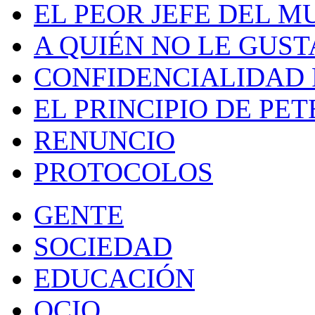
EL PEOR JEFE DEL 
A QUIÉN NO LE GUST
CONFIDENCIALIDAD 
EL PRINCIPIO DE PET
RENUNCIO
PROTOCOLOS
GENTE
SOCIEDAD
EDUCACIÓN
OCIO