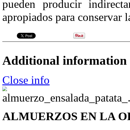
pueden producir indirecta
apropiados para conservar l
Additional information
Close info
ALMUERZOS EN LA O