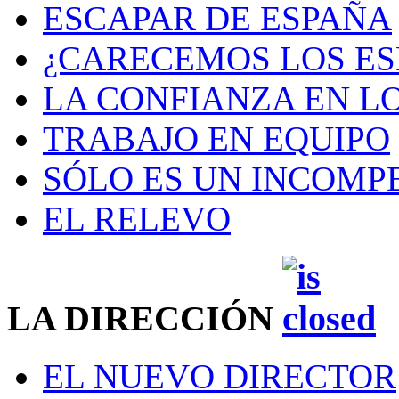
ESCAPAR DE ESPAÑA
¿CARECEMOS LOS ES
LA CONFIANZA EN L
TRABAJO EN EQUIPO
SÓLO ES UN INCOMP
EL RELEVO
LA DIRECCIÓN
EL NUEVO DIRECTOR