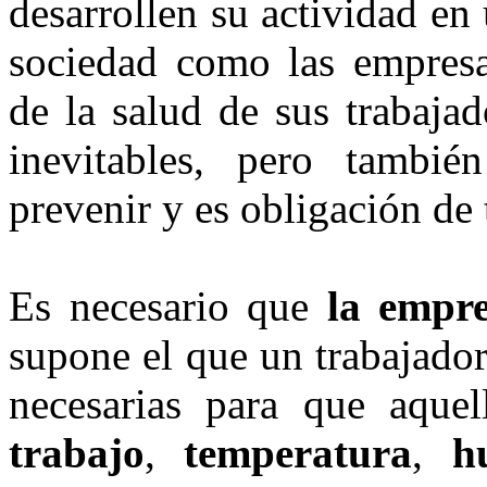
desarrollen su actividad en
sociedad como las empresas
de la salud de sus trabaja
inevitables, pero tamb
prevenir y es obligación de
Es necesario que
la empr
supone el que un trabajado
necesarias para que aquel
trabajo
,
temperatura
,
h