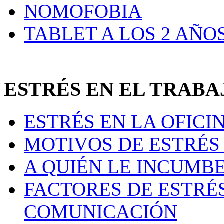
NOMOFOBIA
TABLET A LOS 2 AÑO
ESTRÉS EN EL TRAB
ESTRÉS EN LA OFICI
MOTIVOS DE ESTRÉS 
A QUIÉN LE INCUMB
FACTORES DE ESTRÉ
COMUNICACIÓN