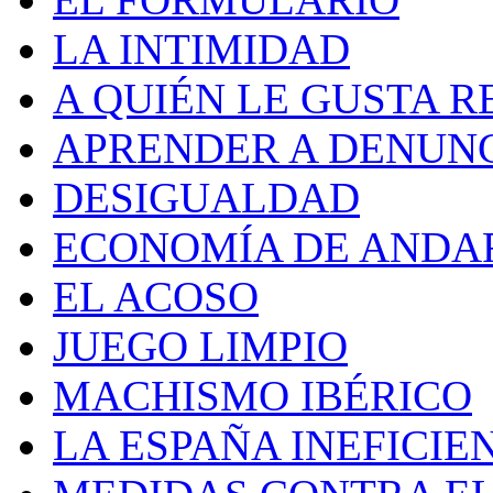
LA INTIMIDAD
A QUIÉN LE GUSTA R
APRENDER A DENUN
DESIGUALDAD
ECONOMÍA DE ANDA
EL ACOSO
JUEGO LIMPIO
MACHISMO IBÉRICO
LA ESPAÑA INEFICIE