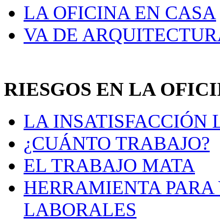
LA OFICINA EN CASA
VA DE ARQUITECTUR
RIESGOS EN LA OFIC
LA INSATISFACCIÓN
¿CUÁNTO TRABAJO?
EL TRABAJO MATA
HERRAMIENTA PARA 
LABORALES