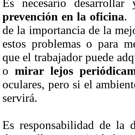
Es necesario desarrollar
prevención en la oficina
. 
de la importancia de la mejo
estos problemas o para me
que el trabajador puede adq
o
mirar lejos periódica
oculares, pero si el ambien
servirá.
Es responsabilidad de la d