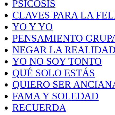
PSICOSIS
CLAVES PARA LA FEL
YO Y YO
PENSAMIENTO GRUP
NEGAR LA REALIDA
YO NO SOY TONTO
QUÉ SOLO ESTÁS
QUIERO SER ANCIAN
FAMA Y SOLEDAD
RECUERDA