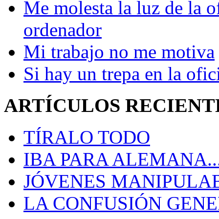
Me molesta la luz de la o
ordenador
Mi trabajo no me motiva
Si hay un trepa en la ofic
ARTÍCULOS RECIENT
TÍRALO TODO
IBA PARA ALEMANA..
JÓVENES MANIPULA
LA CONFUSIÓN GEN