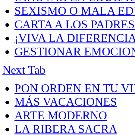
SEXISMO O MALA E
CARTA A LOS PADRES
¡VIVA LA DIFERENCIA
GESTIONAR EMOCIO
Next Tab
PON ORDEN EN TU V
MÁS VACACIONES
ARTE MODERNO
LA RIBERA SACRA