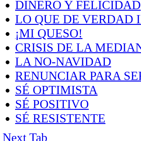
DINERO Y FELICIDAD
LO QUE DE VERDAD 
¡MI QUESO!
CRISIS DE LA MEDIA
LA NO-NAVIDAD
RENUNCIAR PARA SE
SÉ OPTIMISTA
SÉ POSITIVO
SÉ RESISTENTE
Next Tab