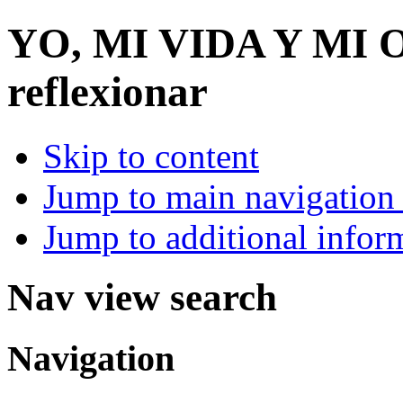
YO, MI VIDA Y MI
reflexionar
Skip to content
Jump to main navigation 
Jump to additional infor
Nav view search
Navigation