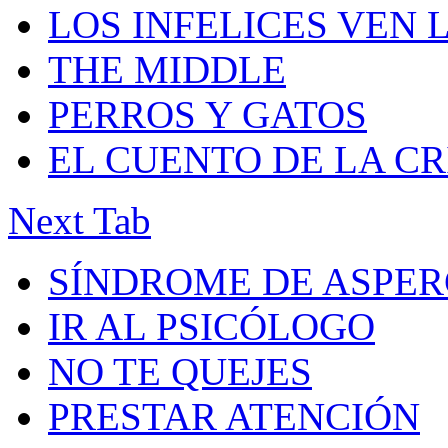
LOS INFELICES VEN 
THE MIDDLE
PERROS Y GATOS
EL CUENTO DE LA C
Next Tab
SÍNDROME DE ASPE
IR AL PSICÓLOGO
NO TE QUEJES
PRESTAR ATENCIÓN