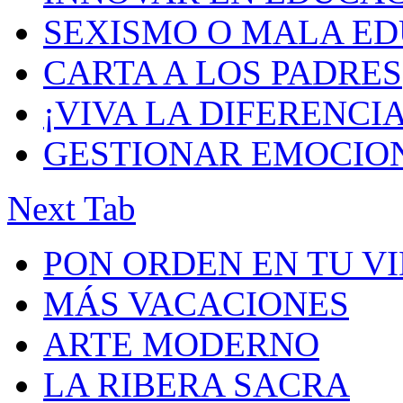
SEXISMO O MALA E
CARTA A LOS PADRES
¡VIVA LA DIFERENCIA
GESTIONAR EMOCIO
Next Tab
PON ORDEN EN TU V
MÁS VACACIONES
ARTE MODERNO
LA RIBERA SACRA