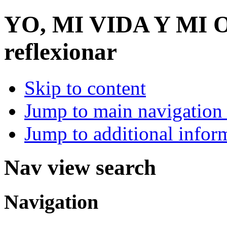
YO, MI VIDA Y MI
reflexionar
Skip to content
Jump to main navigation 
Jump to additional infor
Nav view search
Navigation