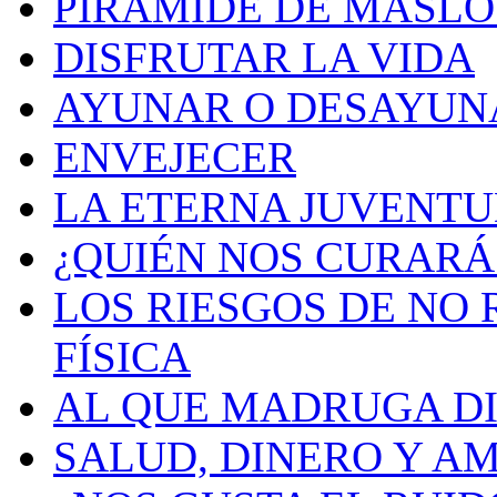
PIRAMIDE DE MASLO
DISFRUTAR LA VIDA
AYUNAR O DESAYUN
ENVEJECER
LA ETERNA JUVENT
¿QUIÉN NOS CURARÁ
LOS RIESGOS DE NO
FÍSICA
AL QUE MADRUGA DI
SALUD, DINERO Y A