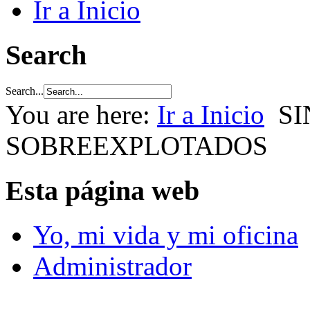
Ir a Inicio
Search
Search...
You are here:
Ir a Inicio
SI
SOBREEXPLOTADOS
Esta página web
Yo, mi vida y mi oficina
Administrador