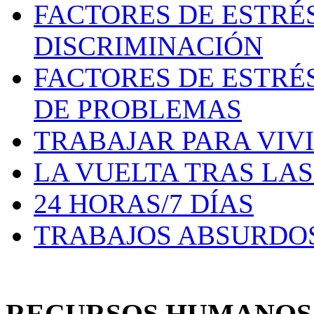
FACTORES DE ESTRÉ
DISCRIMINACIÓN
FACTORES DE ESTRÉ
DE PROBLEMAS
TRABAJAR PARA VIV
LA VUELTA TRAS LA
24 HORAS/7 DÍAS
TRABAJOS ABSURDO
RECURSOS HUMANO