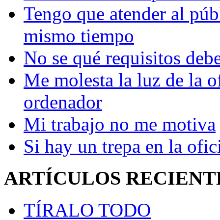
Tengo que atender al públ
mismo tiempo
No se qué requisitos deb
Me molesta la luz de la o
ordenador
Mi trabajo no me motiva
Si hay un trepa en la ofic
ARTÍCULOS RECIENT
TÍRALO TODO