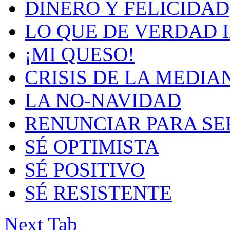
DINERO Y FELICIDAD
LO QUE DE VERDAD 
¡MI QUESO!
CRISIS DE LA MEDIA
LA NO-NAVIDAD
RENUNCIAR PARA SE
SÉ OPTIMISTA
SÉ POSITIVO
SÉ RESISTENTE
Next Tab