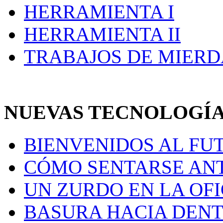
HERRAMIENTA I
HERRAMIENTA II
TRABAJOS DE MIERD
NUEVAS TECNOLOGÍ
BIENVENIDOS AL FU
CÓMO SENTARSE AN
UN ZURDO EN LA OF
BASURA HACIA DENT