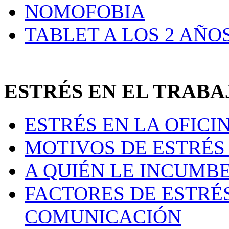
NOMOFOBIA
TABLET A LOS 2 AÑO
ESTRÉS EN EL TRAB
ESTRÉS EN LA OFICI
MOTIVOS DE ESTRÉS 
A QUIÉN LE INCUMB
FACTORES DE ESTRÉ
COMUNICACIÓN