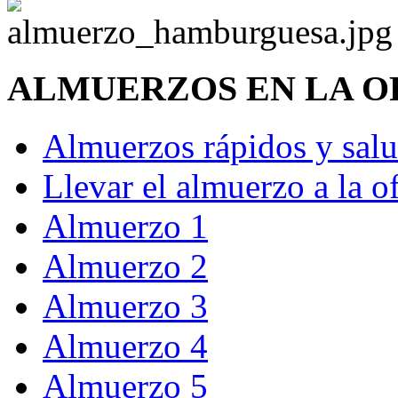
ALMUERZOS EN LA O
Almuerzos rápidos y salu
Llevar el almuerzo a la o
Almuerzo 1
Almuerzo 2
Almuerzo 3
Almuerzo 4
Almuerzo 5