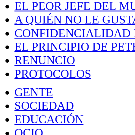
EL PEOR JEFE DEL 
A QUIÉN NO LE GUST
CONFIDENCIALIDAD 
EL PRINCIPIO DE PET
RENUNCIO
PROTOCOLOS
GENTE
SOCIEDAD
EDUCACIÓN
OCIO