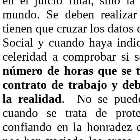
en el juicio final, sino l
mundo. Se deben realizar
tienen que cruzar los datos
Social y cuando haya indic
celeridad a comprobar si 
número de horas que se tr
contrato de trabajo y de
la realidad
. No se puede
cuando se trata de prot
confiando en la honradez d