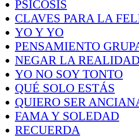
PSICOSIS
CLAVES PARA LA FEL
YO Y YO
PENSAMIENTO GRUP
NEGAR LA REALIDA
YO NO SOY TONTO
QUÉ SOLO ESTÁS
QUIERO SER ANCIAN
FAMA Y SOLEDAD
RECUERDA