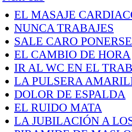
EL MASAJE CARDIAC
NUNCA TRABAJES
SALE CARO PONERS
EL CAMBIO DE HORA
IR AL WC EN EL TRA
LA PULSERA AMARILL
DOLOR DE ESPALDA
EL RUIDO MATA
LA JUBILACIÓN A LOS