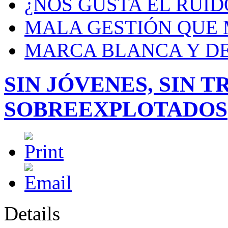
¿NOS GUSTA EL RUID
MALA GESTIÓN QUE
MARCA BLANCA Y DE
SIN JÓVENES, SIN T
SOBREEXPLOTADOS
Details