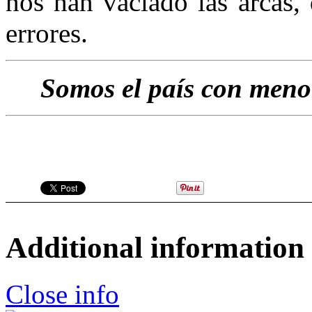
nos han vaciado las arcas,
errores.
Somos el país con meno
Additional information
Close info