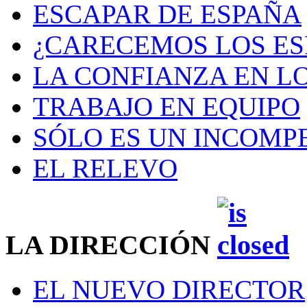
ESCAPAR DE ESPAÑA
¿CARECEMOS LOS ES
LA CONFIANZA EN L
TRABAJO EN EQUIPO
SÓLO ES UN INCOMP
EL RELEVO
LA DIRECCIÓN
EL NUEVO DIRECTOR