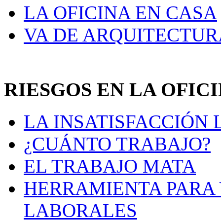
LA OFICINA EN CASA
VA DE ARQUITECTUR
RIESGOS EN LA OFIC
LA INSATISFACCIÓN
¿CUÁNTO TRABAJO?
EL TRABAJO MATA
HERRAMIENTA PARA 
LABORALES