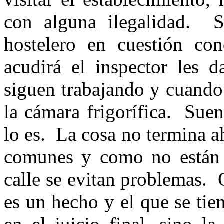
con alguna ilegalidad. 
hostelero en cuestión co
acudirá el inspector les 
siguen trabajando y cuando 
la cámara frigorífica. Sue
lo es. La cosa no termina ah
comunes y como no están d
calle se evitan problemas.
es un hecho y el que se tie