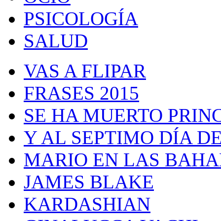
PSICOLOGÍA
SALUD
VAS A FLIPAR
FRASES 2015
SE HA MUERTO PRIN
Y AL SEPTIMO DÍA 
MARIO EN LAS BAH
JAMES BLAKE
KARDASHIAN