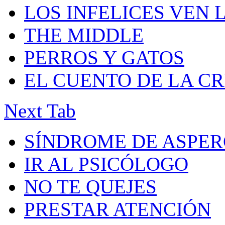
LOS INFELICES VEN 
THE MIDDLE
PERROS Y GATOS
EL CUENTO DE LA C
Next Tab
SÍNDROME DE ASPE
IR AL PSICÓLOGO
NO TE QUEJES
PRESTAR ATENCIÓN