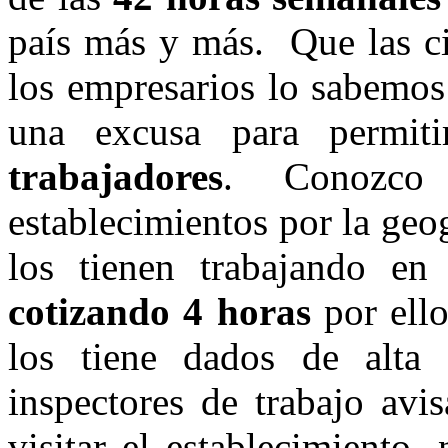
país más y más. Que las ci
los empresarios lo sabemo
una excusa para permit
trabajadores
. Conozco h
establecimientos por la geo
los tienen trabajando e
cotizando 4 horas
por ello
los tiene dados de alta
inspectores de trabajo avi
visitar el establecimiento