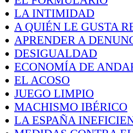
LA INTIMIDAD
A QUIÉN LE GUSTA R
APRENDER A DENUN
DESIGUALDAD
ECONOMÍA DE ANDA
EL ACOSO
JUEGO LIMPIO
MACHISMO IBÉRICO
LA ESPAÑA INEFICIE