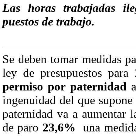
Las horas trabajadas il
puestos de trabajo.
Se deben tomar medidas par
ley de presupuestos para
permiso por paternidad
a
ingenuidad del que supone 
paternidad va a aumentar l
de paro
23,6%
una medida 