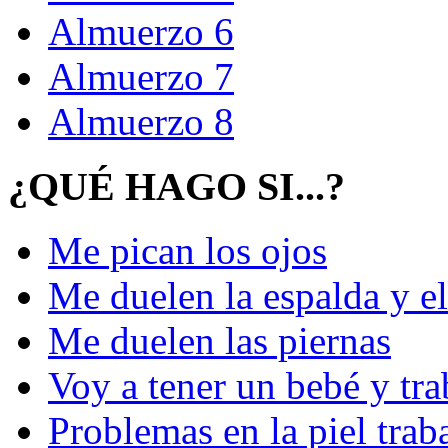
Almuerzo 6
Almuerzo 7
Almuerzo 8
¿QUÉ HAGO SI...?
Me pican los ojos
Me duelen la espalda y el
Me duelen las piernas
Voy a tener un bebé y tra
Problemas en la piel tra