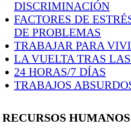
DISCRIMINACIÓN
FACTORES DE ESTRÉ
DE PROBLEMAS
TRABAJAR PARA VIV
LA VUELTA TRAS LA
24 HORAS/7 DÍAS
TRABAJOS ABSURDO
RECURSOS HUMANO