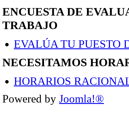
ENCUESTA DE EVALU
TRABAJO
EVALÚA TU PUESTO 
NECESITAMOS HORAR
HORARIOS RACIONAL
Powered by
Joomla!®