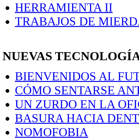
HERRAMIENTA II
TRABAJOS DE MIERD
NUEVAS TECNOLOGÍ
BIENVENIDOS AL FU
CÓMO SENTARSE AN
UN ZURDO EN LA OF
BASURA HACIA DENT
NOMOFOBIA