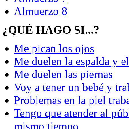
Almuerzo 8
¿QUÉ HAGO SI...?
Me pican los ojos
Me duelen la espalda y el
Me duelen las piernas
Voy a tener un bebé y tra
Problemas en la piel tra
Tengo que atender al públ
mismo tiempo