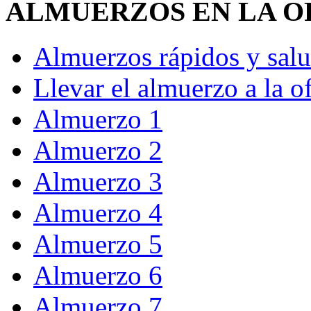
ALMUERZOS EN LA O
Almuerzos rápidos y salu
Llevar el almuerzo a la o
Almuerzo 1
Almuerzo 2
Almuerzo 3
Almuerzo 4
Almuerzo 5
Almuerzo 6
Almuerzo 7