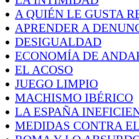
A QUIÉN LE GUSTA R
APRENDER A DENUN
DESIGUALDAD
ECONOMÍA DE ANDA
EL ACOSO
JUEGO LIMPIO
MACHISMO IBÉRICO
LA ESPAÑA INEFICIE
MEDIDAS CONTRA E