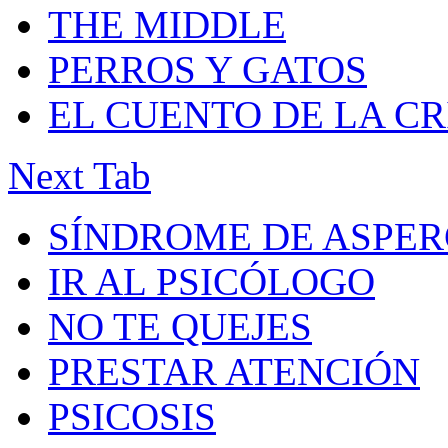
THE MIDDLE
PERROS Y GATOS
EL CUENTO DE LA C
Next Tab
SÍNDROME DE ASPE
IR AL PSICÓLOGO
NO TE QUEJES
PRESTAR ATENCIÓN
PSICOSIS