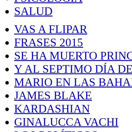
SALUD
VAS A FLIPAR
FRASES 2015
SE HA MUERTO PRIN
Y AL SEPTIMO DÍA 
MARIO EN LAS BAH
JAMES BLAKE
KARDASHIAN
GINALUCCA VACHI