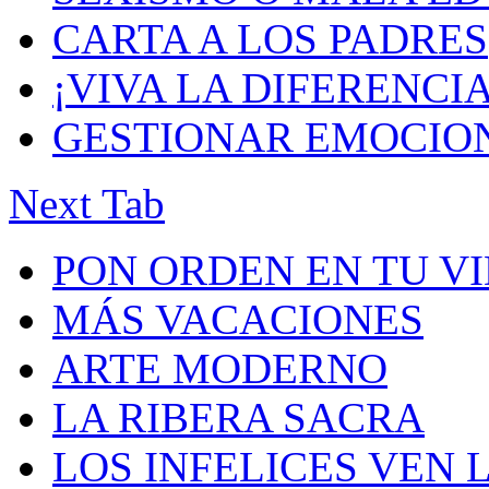
CARTA A LOS PADRES
¡VIVA LA DIFERENCIA
GESTIONAR EMOCIO
Next Tab
PON ORDEN EN TU V
MÁS VACACIONES
ARTE MODERNO
LA RIBERA SACRA
LOS INFELICES VEN 