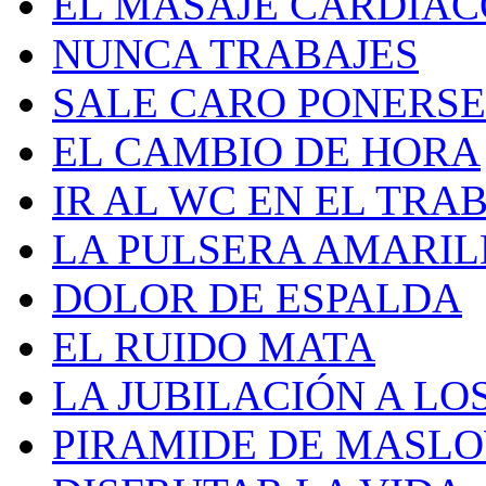
EL MASAJE CARDIAC
NUNCA TRABAJES
SALE CARO PONERS
EL CAMBIO DE HORA
IR AL WC EN EL TRA
LA PULSERA AMARILL
DOLOR DE ESPALDA
EL RUIDO MATA
LA JUBILACIÓN A LOS
PIRAMIDE DE MASLO