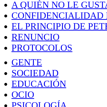
A QUIÉN NO LE GUST
CONFIDENCIALIDAD 
EL PRINCIPIO DE PET
RENUNCIO
PROTOCOLOS
GENTE
SOCIEDAD
EDUCACIÓN
OCIO
PSICOLOGÍA