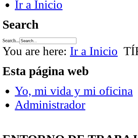
Ir a Inicio
Search
Search...
You are here:
Ir a Inicio
T
Esta página web
Yo, mi vida y mi oficina
Administrador