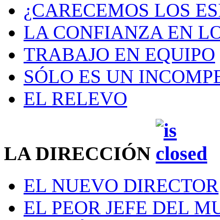
¿CARECEMOS LOS ES
LA CONFIANZA EN L
TRABAJO EN EQUIPO
SÓLO ES UN INCOMP
EL RELEVO
LA DIRECCIÓN
EL NUEVO DIRECTOR
EL PEOR JEFE DEL 