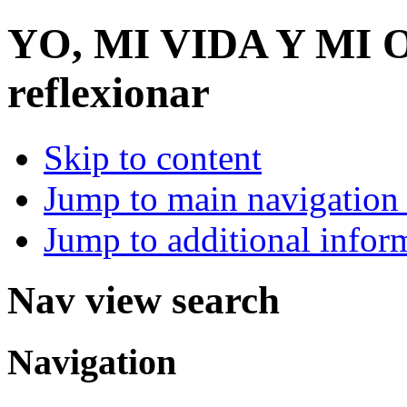
YO, MI VIDA Y MI
reflexionar
Skip to content
Jump to main navigation 
Jump to additional infor
Nav view search
Navigation