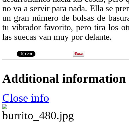
no va a servir para nada. Ella se pr
un gran número de bolsas de basura
tu vibrador favorito, pero tira los 
las suecas van muy por delante.
Additional information
Close info