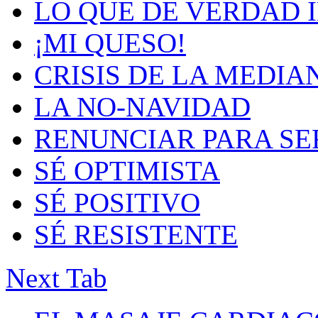
LO QUE DE VERDAD 
¡MI QUESO!
CRISIS DE LA MEDIA
LA NO-NAVIDAD
RENUNCIAR PARA SE
SÉ OPTIMISTA
SÉ POSITIVO
SÉ RESISTENTE
Next Tab