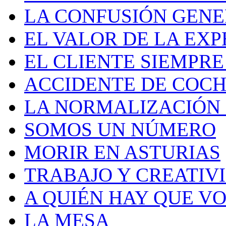
LA CONFUSIÓN GEN
EL VALOR DE LA EXP
EL CLIENTE SIEMPRE
ACCIDENTE DE COCH
LA NORMALIZACIÓN
SOMOS UN NÚMERO
MORIR EN ASTURIAS
TRABAJO Y CREATIV
A QUIÉN HAY QUE V
LA MESA