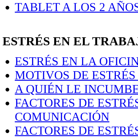
TABLET A LOS 2 AÑO
ESTRÉS EN EL TRAB
ESTRÉS EN LA OFICI
MOTIVOS DE ESTRÉS 
A QUIÉN LE INCUMB
FACTORES DE ESTRÉ
COMUNICACIÓN
FACTORES DE ESTRÉ