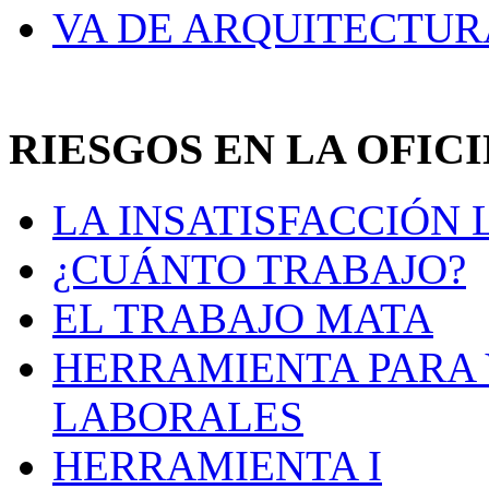
VA DE ARQUITECTUR
RIESGOS EN LA OFIC
LA INSATISFACCIÓN
¿CUÁNTO TRABAJO?
EL TRABAJO MATA
HERRAMIENTA PARA 
LABORALES
HERRAMIENTA I