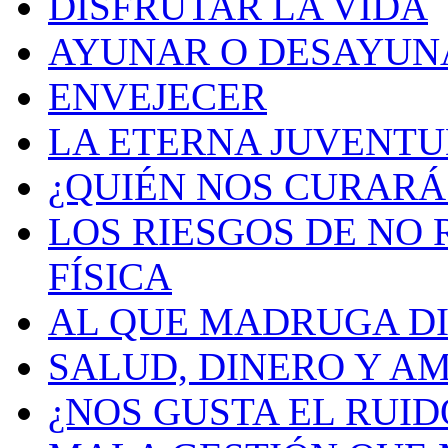
DISFRUTAR LA VIDA
AYUNAR O DESAYUN
ENVEJECER
LA ETERNA JUVENT
¿QUIÉN NOS CURARÁ
LOS RIESGOS DE NO
FÍSICA
AL QUE MADRUGA DI
SALUD, DINERO Y A
¿NOS GUSTA EL RUID