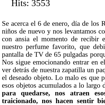
Hits: 3553
Se acerca el 6 de enero, día de los
niños de nuevo y nos levantamos con
con ansia el momento de recibir 
nuestro perfume favorito, que de
pantalla de TV de 65 pulgadas porqu
Nos sigue emocionando entrar en el 
ver detrás de nuestra zapatilla un p
el deseado objeto. Lo malo es que p
esos objetos acumulados a lo largo 
para quedarse, nos atraen es
traicionado, nos hacen sentir b