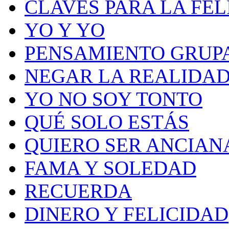
CLAVES PARA LA FEL
YO Y YO
PENSAMIENTO GRUP
NEGAR LA REALIDA
YO NO SOY TONTO
QUÉ SOLO ESTÁS
QUIERO SER ANCIAN
FAMA Y SOLEDAD
RECUERDA
DINERO Y FELICIDAD