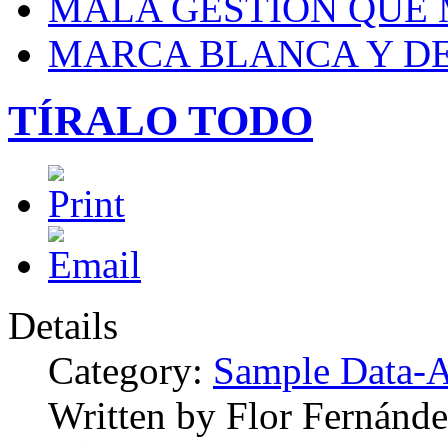
MALA GESTIÓN QUE
MARCA BLANCA Y DE
TÍRALO TODO
Details
Category:
Sample Data-A
Written by Flor Fernánde