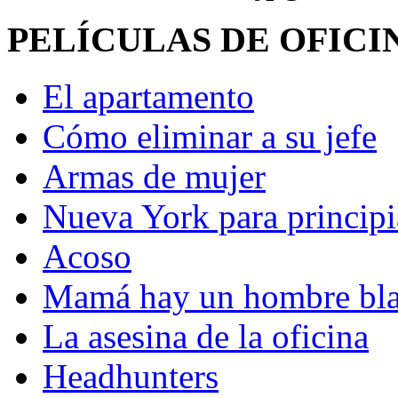
PELÍCULAS DE OFICI
El apartamento
Cómo eliminar a su jefe
Armas de mujer
Nueva York para principi
Acoso
Mamá hay un hombre bla
La asesina de la oficina
Headhunters