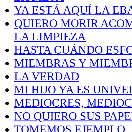
YA ESTÁ AQUÍ LA EB
QUIERO MORIR ACOM
LA LIMPIEZA
HASTA CUÁNDO ESF
MIEMBRAS Y MIEMB
LA VERDAD
MI HIJO YA ES UNIVE
MEDIOCRES, MEDIO
NO QUIERO SUS PAP
TOMEMOS EJEMPLO