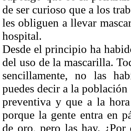
de ser curioso que a los tra
les obliguen a llevar mascar
hospital.
Desde el principio ha habi
del uso de la mascarilla. T
sencillamente, no las ha
puedes decir a la població
preventiva y que a la hora
porque la gente entra en p
de oro, pero las hay. ¿Por