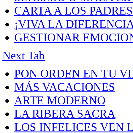
CARTA A LOS PADRES
¡VIVA LA DIFERENCIA
GESTIONAR EMOCIO
Next Tab
PON ORDEN EN TU V
MÁS VACACIONES
ARTE MODERNO
LA RIBERA SACRA
LOS INFELICES VEN 