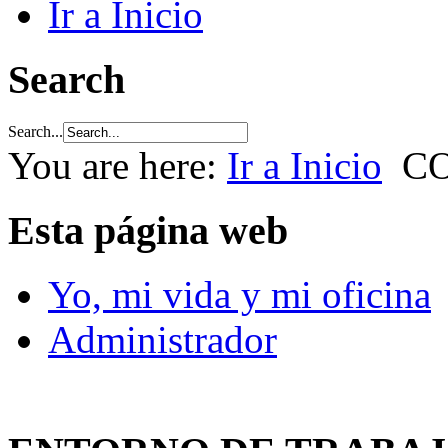
Ir a Inicio
Search
Search...
You are here:
Ir a Inicio
CO
Esta página web
Yo, mi vida y mi oficina
Administrador