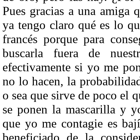
Pues gracias a una amiga q
ya tengo claro qué es lo qu
francés porque para conse
buscarla fuera de nuest
efectivamente si yo me pon
no lo hacen, la probabilid
o sea que sirve de poco el 
se ponen la mascarilla y y
que yo me contagie es bají
beneficiado de la conside