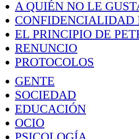
A QUIÉN NO LE GUST
CONFIDENCIALIDAD 
EL PRINCIPIO DE PET
RENUNCIO
PROTOCOLOS
GENTE
SOCIEDAD
EDUCACIÓN
OCIO
PSICOLOGÍA