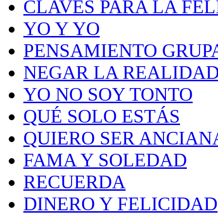
CLAVES PARA LA FEL
YO Y YO
PENSAMIENTO GRUP
NEGAR LA REALIDA
YO NO SOY TONTO
QUÉ SOLO ESTÁS
QUIERO SER ANCIAN
FAMA Y SOLEDAD
RECUERDA
DINERO Y FELICIDAD