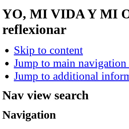
YO, MI VIDA Y MI
reflexionar
Skip to content
Jump to main navigation 
Jump to additional infor
Nav view search
Navigation