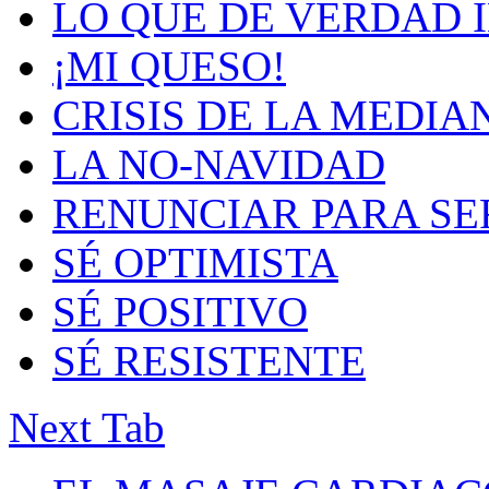
LO QUE DE VERDAD 
¡MI QUESO!
CRISIS DE LA MEDIA
LA NO-NAVIDAD
RENUNCIAR PARA SE
SÉ OPTIMISTA
SÉ POSITIVO
SÉ RESISTENTE
Next Tab