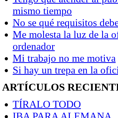
mismo tiempo
No se qué requisitos deb
Me molesta la luz de la o
ordenador
Mi trabajo no me motiva
Si hay un trepa en la ofic
ARTÍCULOS RECIENT
TÍRALO TODO
IBA PARA ALEMANA..