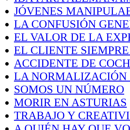
JÓVENES MANIPULA
LA CONFUSIÓN GEN
EL VALOR DE LA EXP
EL CLIENTE SIEMPRE
ACCIDENTE DE COCH
LA NORMALIZACIÓN
SOMOS UN NÚMERO
MORIR EN ASTURIAS
TRABAJO Y CREATIV
A QUIÉN HAY QUE V