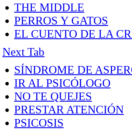
THE MIDDLE
PERROS Y GATOS
EL CUENTO DE LA C
Next Tab
SÍNDROME DE ASPE
IR AL PSICÓLOGO
NO TE QUEJES
PRESTAR ATENCIÓN
PSICOSIS