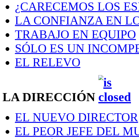
¿CARECEMOS LOS ES
LA CONFIANZA EN L
TRABAJO EN EQUIPO
SÓLO ES UN INCOMP
EL RELEVO
LA DIRECCIÓN
EL NUEVO DIRECTOR
EL PEOR JEFE DEL 