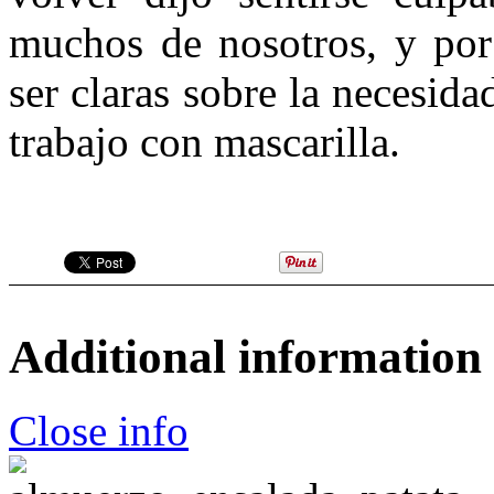
muchos de nosotros, y por 
ser claras sobre la necesidad
trabajo con mascarilla.
Additional information
Close info