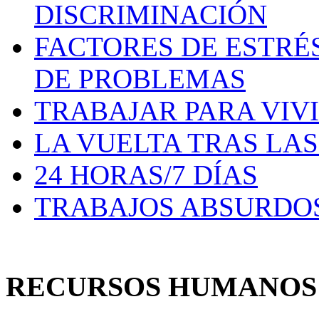
DISCRIMINACIÓN
FACTORES DE ESTRÉ
DE PROBLEMAS
TRABAJAR PARA VIV
LA VUELTA TRAS LA
24 HORAS/7 DÍAS
TRABAJOS ABSURDO
RECURSOS HUMANO