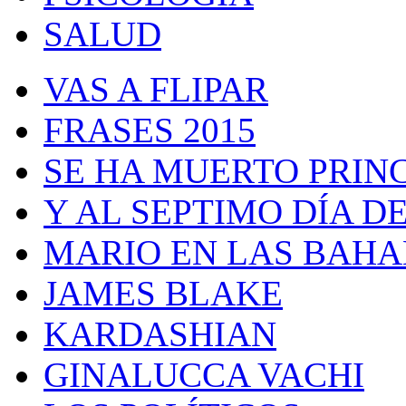
SALUD
VAS A FLIPAR
FRASES 2015
SE HA MUERTO PRIN
Y AL SEPTIMO DÍA 
MARIO EN LAS BAH
JAMES BLAKE
KARDASHIAN
GINALUCCA VACHI