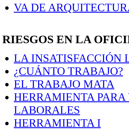
VA DE ARQUITECTUR
RIESGOS EN LA OFIC
LA INSATISFACCIÓN
¿CUÁNTO TRABAJO?
EL TRABAJO MATA
HERRAMIENTA PARA 
LABORALES
HERRAMIENTA I