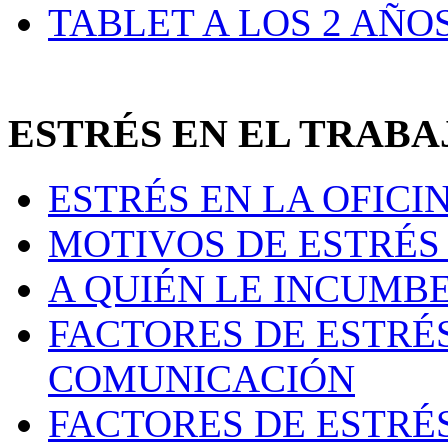
TABLET A LOS 2 AÑO
ESTRÉS EN EL TRAB
ESTRÉS EN LA OFICI
MOTIVOS DE ESTRÉS 
A QUIÉN LE INCUMB
FACTORES DE ESTRÉ
COMUNICACIÓN
FACTORES DE ESTRÉ