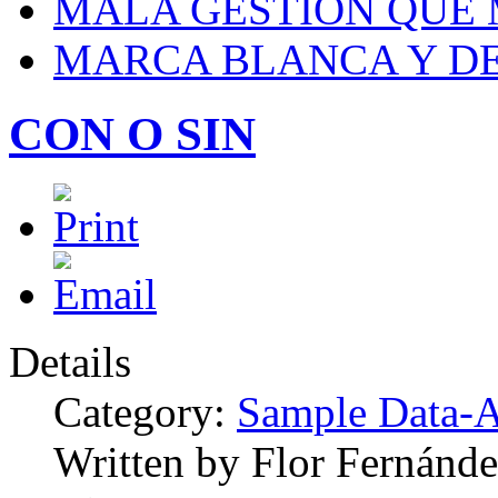
MALA GESTIÓN QUE
MARCA BLANCA Y DE
CON O SIN
Details
Category:
Sample Data-A
Written by Flor Fernánde