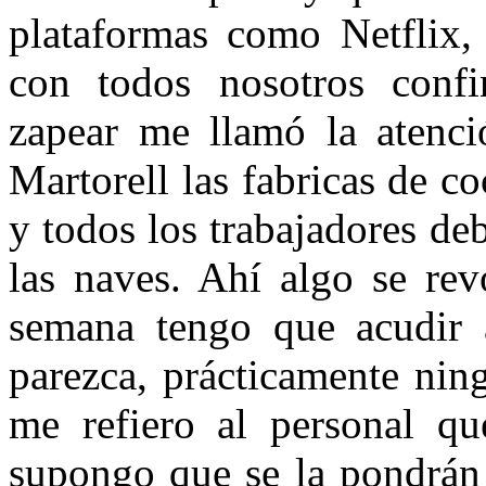
plataformas como Netflix
con todos nosotros confi
zapear me llamó la atenció
Martorell las fabricas de c
y todos los trabajadores deb
las naves. Ahí algo se rev
semana tengo que acudir a
parezca, prácticamente nin
me refiero al personal qu
supongo que se la pondrán 