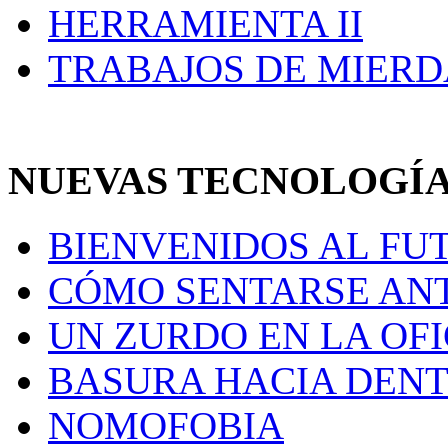
HERRAMIENTA II
TRABAJOS DE MIERD
NUEVAS TECNOLOGÍ
BIENVENIDOS AL FU
CÓMO SENTARSE AN
UN ZURDO EN LA OF
BASURA HACIA DENT
NOMOFOBIA