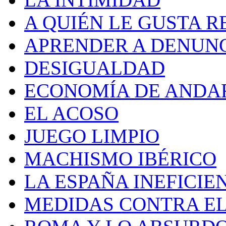
A QUIÉN LE GUSTA R
APRENDER A DENUN
DESIGUALDAD
ECONOMÍA DE ANDA
EL ACOSO
JUEGO LIMPIO
MACHISMO IBÉRICO
LA ESPAÑA INEFICIE
MEDIDAS CONTRA E