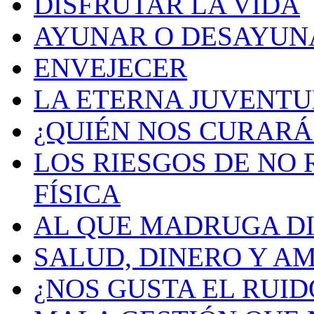
DISFRUTAR LA VIDA
AYUNAR O DESAYUN
ENVEJECER
LA ETERNA JUVENT
¿QUIÉN NOS CURARÁ
LOS RIESGOS DE NO
FÍSICA
AL QUE MADRUGA DI
SALUD, DINERO Y A
¿NOS GUSTA EL RUID