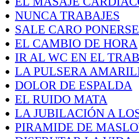
EL MASAJE CARDIAC
NUNCA TRABAJES
SALE CARO PONERS
EL CAMBIO DE HORA
IR AL WC EN EL TRA
LA PULSERA AMARILL
DOLOR DE ESPALDA
EL RUIDO MATA
LA JUBILACIÓN A LOS
PIRAMIDE DE MASLO