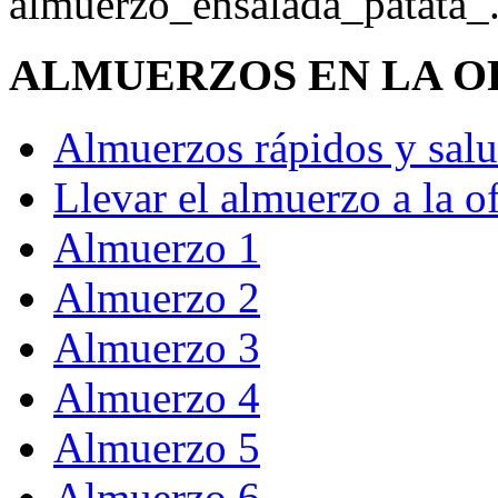
ALMUERZOS EN LA O
Almuerzos rápidos y salu
Llevar el almuerzo a la o
Almuerzo 1
Almuerzo 2
Almuerzo 3
Almuerzo 4
Almuerzo 5
Almuerzo 6