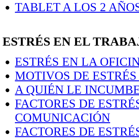
TABLET A LOS 2 AÑO
ESTRÉS EN EL TRAB
ESTRÉS EN LA OFICI
MOTIVOS DE ESTRÉS 
A QUIÉN LE INCUMB
FACTORES DE ESTRÉ
COMUNICACIÓN
FACTORES DE ESTRÉ