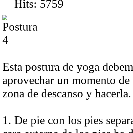
Hits: 5759
Esta postura de yoga debem
aprovechar un momento de de
zona de descanso y hacerla.
1. De pie con los pies sep