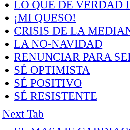
LO QUE DE VERDAD 
¡MI QUESO!
CRISIS DE LA MEDIA
LA NO-NAVIDAD
RENUNCIAR PARA SE
SÉ OPTIMISTA
SÉ POSITIVO
SÉ RESISTENTE
Next Tab