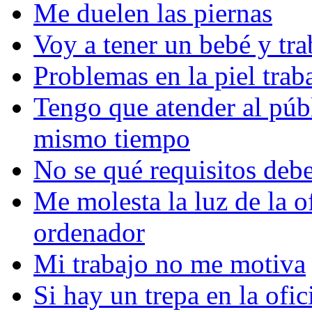
Me duelen las piernas
Voy a tener un bebé y tra
Problemas en la piel tra
Tengo que atender al públ
mismo tiempo
No se qué requisitos deb
Me molesta la luz de la o
ordenador
Mi trabajo no me motiva
Si hay un trepa en la ofic