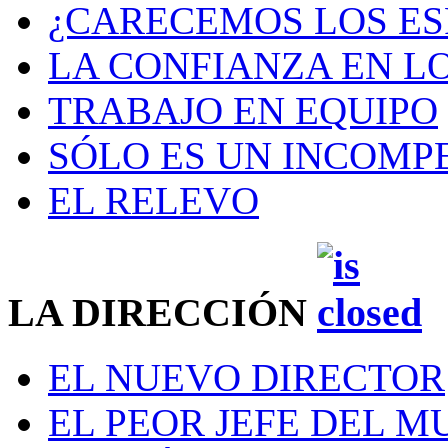
¿CARECEMOS LOS ES
LA CONFIANZA EN L
TRABAJO EN EQUIPO
SÓLO ES UN INCOMP
EL RELEVO
LA DIRECCIÓN
EL NUEVO DIRECTOR
EL PEOR JEFE DEL 