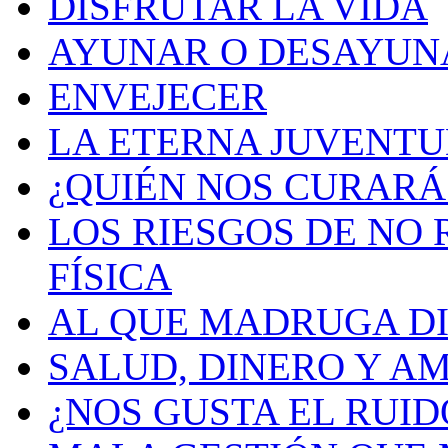
DISFRUTAR LA VIDA
AYUNAR O DESAYUN
ENVEJECER
LA ETERNA JUVENT
¿QUIÉN NOS CURARÁ
LOS RIESGOS DE NO
FÍSICA
AL QUE MADRUGA DI
SALUD, DINERO Y A
¿NOS GUSTA EL RUID