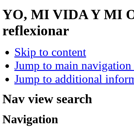
YO, MI VIDA Y MI
reflexionar
Skip to content
Jump to main navigation 
Jump to additional infor
Nav view search
Navigation