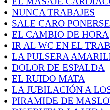
EL MASAJE CARDIAC
NUNCA TRABAJES
SALE CARO PONERS
EL CAMBIO DE HORA
IR AL WC EN EL TRA
LA PULSERA AMARILL
DOLOR DE ESPALDA
EL RUIDO MATA
LA JUBILACIÓN A LOS
PIRAMIDE DE MASLO