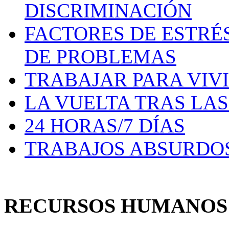
DISCRIMINACIÓN
FACTORES DE ESTRÉ
DE PROBLEMAS
TRABAJAR PARA VIV
LA VUELTA TRAS LA
24 HORAS/7 DÍAS
TRABAJOS ABSURDO
RECURSOS HUMANO