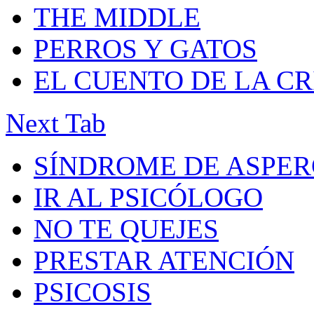
THE MIDDLE
PERROS Y GATOS
EL CUENTO DE LA C
Next Tab
SÍNDROME DE ASPE
IR AL PSICÓLOGO
NO TE QUEJES
PRESTAR ATENCIÓN
PSICOSIS