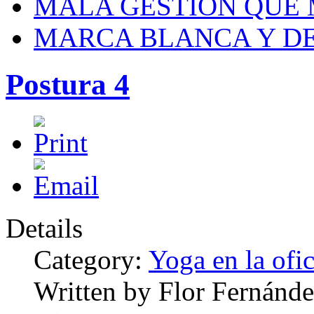
MALA GESTIÓN QUE
MARCA BLANCA Y DE
Postura 4
Details
Category:
Yoga en la ofi
Written by Flor Fernánde