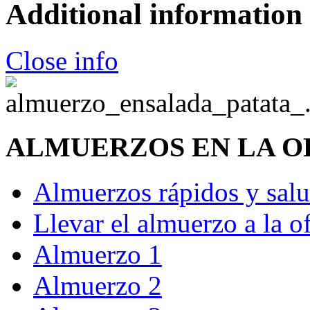
Additional information
Close info
ALMUERZOS EN LA O
Almuerzos rápidos y salu
Llevar el almuerzo a la o
Almuerzo 1
Almuerzo 2