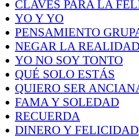
CLAVES PARA LA FEL
YO Y YO
PENSAMIENTO GRUP
NEGAR LA REALIDA
YO NO SOY TONTO
QUÉ SOLO ESTÁS
QUIERO SER ANCIAN
FAMA Y SOLEDAD
RECUERDA
DINERO Y FELICIDAD