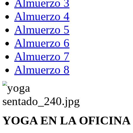
Almuerzo 3
Almuerzo 4
Almuerzo 5
Almuerzo 6
Almuerzo 7
Almuerzo 8
YOGA EN LA OFICINA