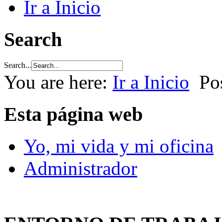
Ir a Inicio
Search
Search...
You are here:
Ir a Inicio
Po
Esta página web
Yo, mi vida y mi oficina
Administrador