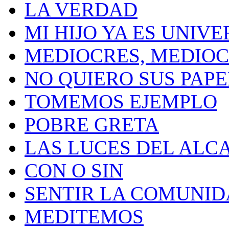
LA VERDAD
MI HIJO YA ES UNIVE
MEDIOCRES, MEDIO
NO QUIERO SUS PAP
TOMEMOS EJEMPLO
POBRE GRETA
LAS LUCES DEL ALC
CON O SIN
SENTIR LA COMUNI
MEDITEMOS