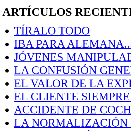
ARTÍCULOS RECIENT
TÍRALO TODO
IBA PARA ALEMANA..
JÓVENES MANIPULA
LA CONFUSIÓN GEN
EL VALOR DE LA EXP
EL CLIENTE SIEMPRE
ACCIDENTE DE COCH
LA NORMALIZACIÓN