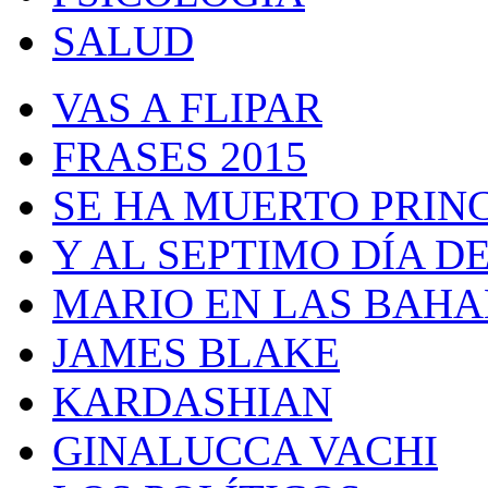
SALUD
VAS A FLIPAR
FRASES 2015
SE HA MUERTO PRIN
Y AL SEPTIMO DÍA 
MARIO EN LAS BAH
JAMES BLAKE
KARDASHIAN
GINALUCCA VACHI