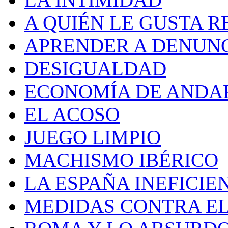
A QUIÉN LE GUSTA R
APRENDER A DENUN
DESIGUALDAD
ECONOMÍA DE ANDA
EL ACOSO
JUEGO LIMPIO
MACHISMO IBÉRICO
LA ESPAÑA INEFICIE
MEDIDAS CONTRA E