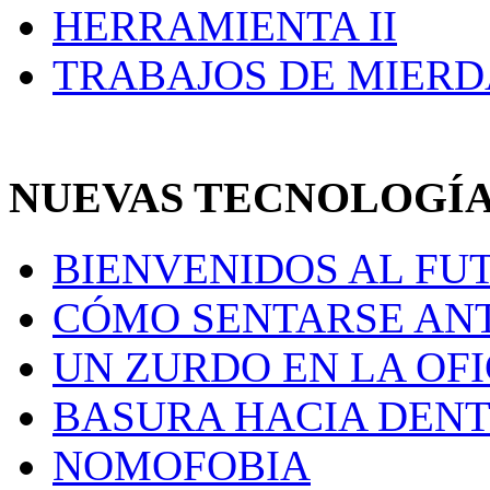
HERRAMIENTA II
TRABAJOS DE MIERD
NUEVAS TECNOLOGÍ
BIENVENIDOS AL FU
CÓMO SENTARSE AN
UN ZURDO EN LA OF
BASURA HACIA DENT
NOMOFOBIA