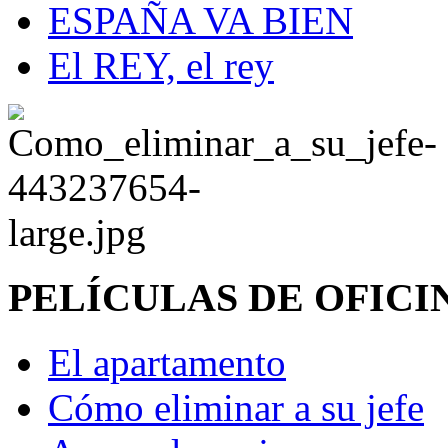
ESPAÑA VA BIEN
El REY, el rey
PELÍCULAS DE OFICI
El apartamento
Cómo eliminar a su jefe