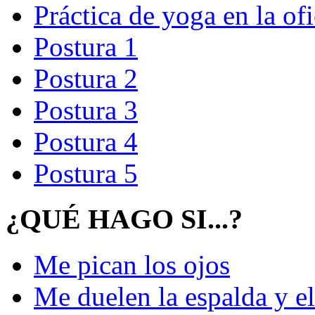
Práctica de yoga en la of
Postura 1
Postura 2
Postura 3
Postura 4
Postura 5
¿QUÉ HAGO SI...?
Me pican los ojos
Me duelen la espalda y el