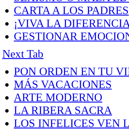
CARTA A LOS PADRES
¡VIVA LA DIFERENCIA
GESTIONAR EMOCIO
Next Tab
PON ORDEN EN TU V
MÁS VACACIONES
ARTE MODERNO
LA RIBERA SACRA
LOS INFELICES VEN 