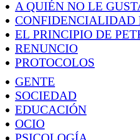
A QUIÉN NO LE GUST
CONFIDENCIALIDAD 
EL PRINCIPIO DE PET
RENUNCIO
PROTOCOLOS
GENTE
SOCIEDAD
EDUCACIÓN
OCIO
PSICOLOGÍA