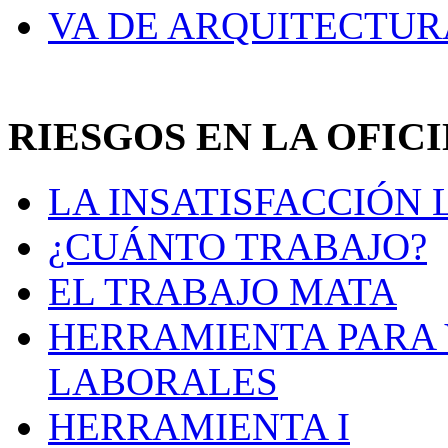
VA DE ARQUITECTUR
RIESGOS EN LA OFIC
LA INSATISFACCIÓN
¿CUÁNTO TRABAJO?
EL TRABAJO MATA
HERRAMIENTA PARA 
LABORALES
HERRAMIENTA I